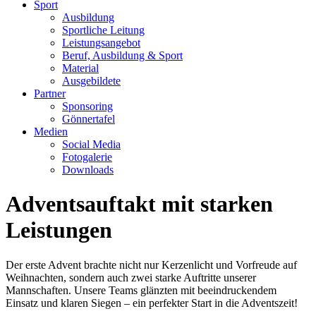
Sport
Ausbildung
Sportliche Leitung
Leistungsangebot
Beruf, Ausbildung & Sport
Material
Ausgebildete
Partner
Sponsoring
Gönnertafel
Medien
Social Media
Fotogalerie
Downloads
Adventsauftakt mit starken
Leistungen
Der erste Advent brachte nicht nur Kerzenlicht und Vorfreude auf
Weihnachten, sondern auch zwei starke Auftritte unserer
Mannschaften. Unsere Teams glänzten mit beeindruckendem
Einsatz und klaren Siegen – ein perfekter Start in die Adventszeit!