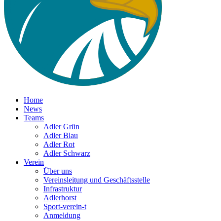
Home
News
Teams
Adler Grün
Adler Blau
Adler Rot
Adler Schwarz
Verein
Über uns
Vereinsleitung und Geschäftsstelle
Infrastruktur
Adlerhorst
Sport-verein-t
Anmeldung