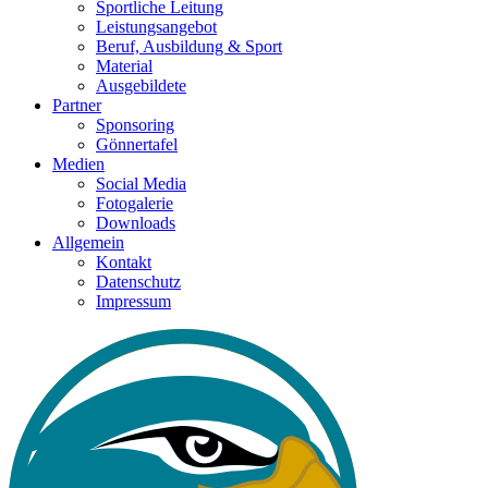
Sportliche Leitung
Leistungsangebot
Beruf, Ausbildung & Sport
Material
Ausgebildete
Partner
Sponsoring
Gönnertafel
Medien
Social Media
Fotogalerie
Downloads
Allgemein
Kontakt
Datenschutz
Impressum