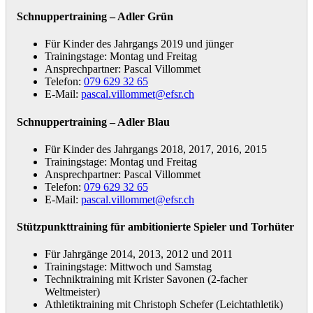
Schnuppertraining – Adler Grün
Für Kinder des Jahrgangs 2019 und jünger
Trainingstage: Montag und Freitag
Ansprechpartner: Pascal Villommet
Telefon:
079 629 32 65
E-Mail:
pascal.villommet@efsr.ch
Schnuppertraining – Adler Blau
Für Kinder des Jahrgangs 2018, 2017, 2016, 2015
Trainingstage: Montag und Freitag
Ansprechpartner: Pascal Villommet
Telefon:
079 629 32 65
E-Mail:
pascal.villommet@efsr.ch
Stützpunkttraining für ambitionierte Spieler und Torhüter
Für Jahrgänge 2014, 2013, 2012 und 2011
Trainingstage: Mittwoch und Samstag
Techniktraining mit Krister Savonen (2-facher
Weltmeister)
Athletiktraining mit Christoph Schefer (Leichtathletik)