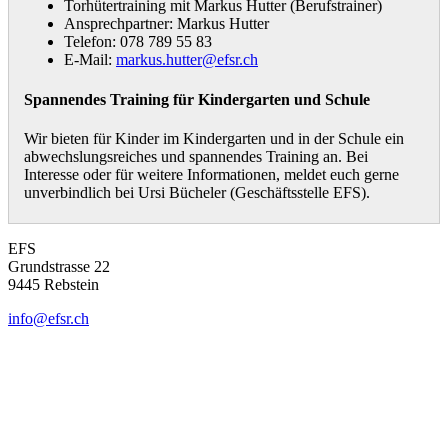
Torhütertraining mit Markus Hutter (Berufstrainer)
Ansprechpartner: Markus Hutter
Telefon: 078 789 55 83
E-Mail:
markus.hutter@efsr.ch
Spannendes Training für Kindergarten und Schule
Wir bieten für Kinder im Kindergarten und in der Schule ein
abwechslungsreiches und spannendes Training an. Bei
Interesse oder für weitere Informationen, meldet euch gerne
unverbindlich bei Ursi Bücheler (Geschäftsstelle EFS).
EFS
Grundstrasse 22
9445 Rebstein
info@efsr.ch