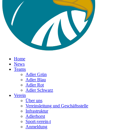
Home
News
Teams
Adler Grün
Adler Blau
Adler Rot
Adler Schwarz
Verein
Über uns
Vereinsleitung und Geschäftsstelle
Infrastruktur
Adlerhorst
Sport-verein-t
Anmeldung