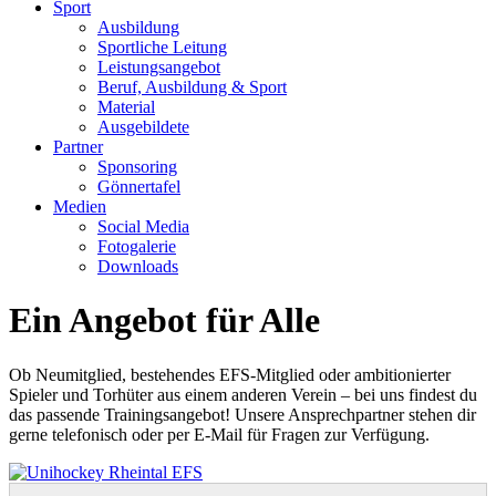
Sport
Ausbildung
Sportliche Leitung
Leistungsangebot
Beruf, Ausbildung & Sport
Material
Ausgebildete
Partner
Sponsoring
Gönnertafel
Medien
Social Media
Fotogalerie
Downloads
Ein Angebot für Alle
Ob Neumitglied, bestehendes EFS-Mitglied oder ambitionierter
Spieler und Torhüter aus einem anderen Verein – bei uns findest du
das passende Trainingsangebot! Unsere Ansprechpartner stehen dir
gerne telefonisch oder per E-Mail für Fragen zur Verfügung.