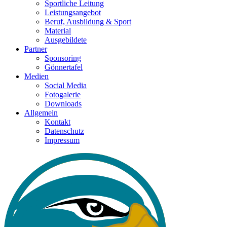
Sportliche Leitung
Leistungsangebot
Beruf, Ausbildung & Sport
Material
Ausgebildete
Partner
Sponsoring
Gönnertafel
Medien
Social Media
Fotogalerie
Downloads
Allgemein
Kontakt
Datenschutz
Impressum