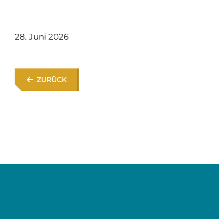
28. Juni 2026
ZURÜCK