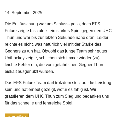
14. September 2025
Die Enttäuschung war am Schluss gross, doch EFS
Future zeigte bis zuletzt ein starkes Spiel gegen den UHC
Thun und war bis zur letzten Sekunde nahe dran. Leider
reichte es nicht, was natürlich viel mit der Stärke des
Gegners zu tun hat. Obwohl das junge Team sehr gutes
Unihockey zeigte, schlichen sich immer wieder (zu)
leichte Fehler ein, die vom gefährlichen Gegner Thun
eiskalt ausgenutzt wurden.
Das EFS Future Team darf trotzdem stolz auf die Leistung
sein und hat erneut gezeigt, wofür es fähig ist. Wir
gratulieren dem UHC Thun zum Sieg und bedanken uns
für das schnelle und lehrreiche Spiel.