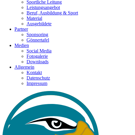
Sportliche Leitung
Leistungsangebot
Beruf, Ausbildung & Sport
Material
Ausgebildete
Partner
Sponsoring
Gönnertafel
Medien
Social Media
Fotogalerie
Downloads
Allgemein
Kontakt
Datenschutz
Impressum