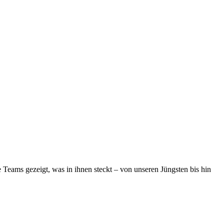
Teams gezeigt, was in ihnen steckt – von unseren Jüngsten bis hin