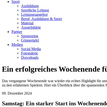
Sport
Ausbildung
Sportliche Leitung
Leistungsangebot
Beruf, Ausbildung & Sport
Material
Ausgebildete
Partner
Sponsoring
Gönnertafel
Medien
Social Media
Fotogalerie
Downloads
Ein erfolgreiches Wochenende f
Das vergangene Wochenende war wieder ein echtes Highlight für unser
zu den erfahrenen Spielern. Hier ein Überblick über die spannenden S
09. Dezember 2024
Samstag: Ein starker Start ins Wochenend