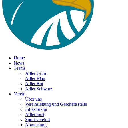
Home
News
Teams
Adler Grün
Adler Blau
Adler Rot
Adler Schwarz
Verein
Über uns
Vereinsleitung und Geschäftsstelle
Infrastruktur
Adlerhorst
Sport-verein-t
Anmeldung