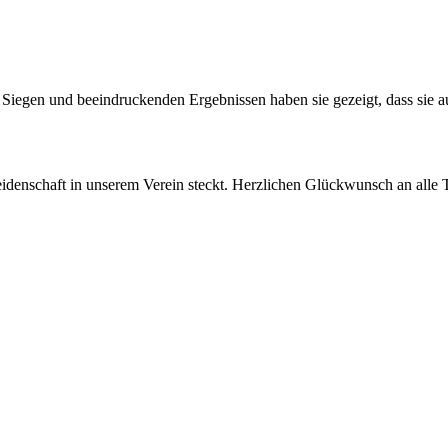
Siegen und beeindruckenden Ergebnissen haben sie gezeigt, dass sie a
idenschaft in unserem Verein steckt. Herzlichen Glückwunsch an alle T