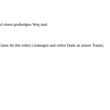
uf einem großartigen Weg sind.
eams für ihre tollen Leistungen und vielen Dank an unsere Trainer,