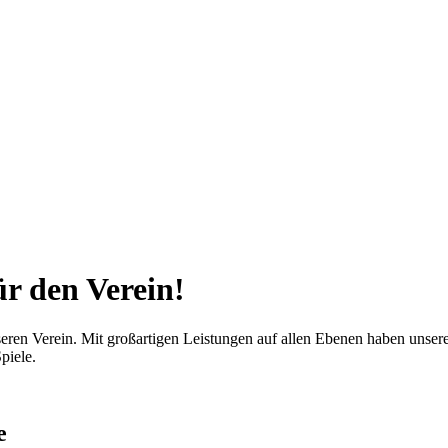
ür den Verein!
en Verein. Mit großartigen Leistungen auf allen Ebenen haben unsere 
piele.
e