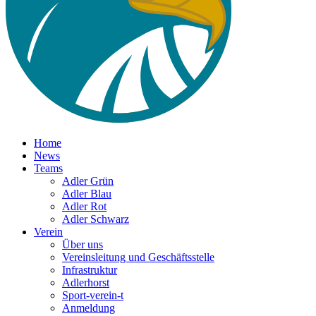
Home
News
Teams
Adler Grün
Adler Blau
Adler Rot
Adler Schwarz
Verein
Über uns
Vereinsleitung und Geschäftsstelle
Infrastruktur
Adlerhorst
Sport-verein-t
Anmeldung