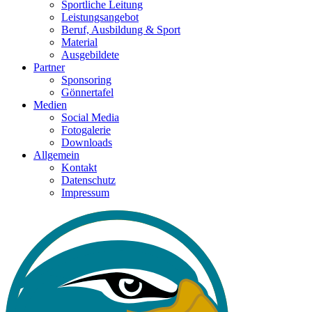
Sportliche Leitung
Leistungsangebot
Beruf, Ausbildung & Sport
Material
Ausgebildete
Partner
Sponsoring
Gönnertafel
Medien
Social Media
Fotogalerie
Downloads
Allgemein
Kontakt
Datenschutz
Impressum